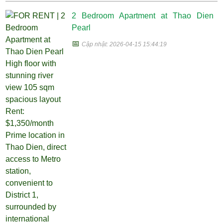
2 Bedroom Apartment at Thao Dien
Pearl
📅
Cập nhật: 2026-04-15 15:44:19