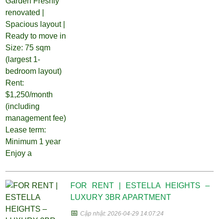
FOR RENT | ESTELLA HEIGHTS –
LUXURY 3BR APARTMENT
📅
Cập nhật: 2026-04-29 14:07:24