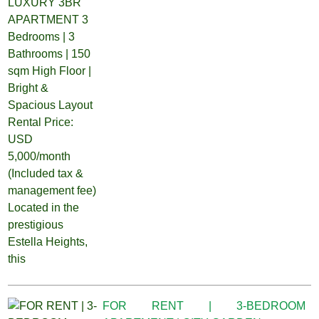
FOR RENT | 3-BEDROOM