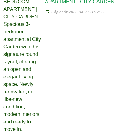
APARTMENT | CITY GARDEN
📅
Cập nhật: 2026-04-29 11:12:33